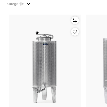
Kategorije