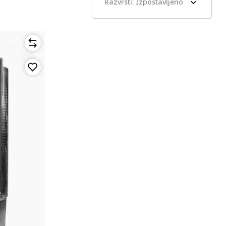
Razvrsti: Izpostavljeno