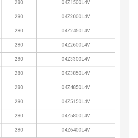
280
04Z1500L4V
280
04Z2000L4V
280
04Z2450L4V
280
04Z2600L4V
280
04Z3300L4V
280
04Z3850L4V
280
04Z4850L4V
280
04Z5150L4V
280
04Z5800L4V
280
04Z6400L4V