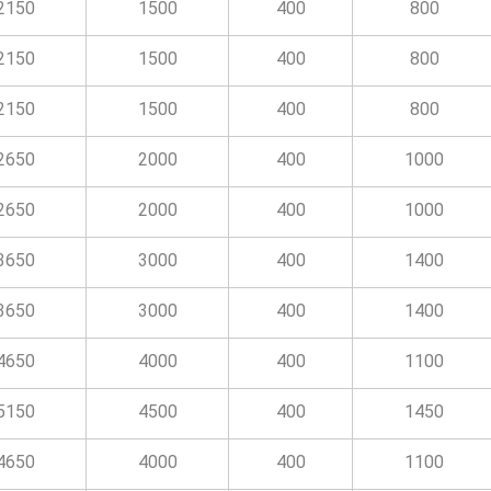
2150
1500
400
800
2150
1500
400
800
2150
1500
400
800
2650
2000
400
1000
2650
2000
400
1000
3650
3000
400
1400
3650
3000
400
1400
4650
4000
400
1100
5150
4500
400
1450
4650
4000
400
1100