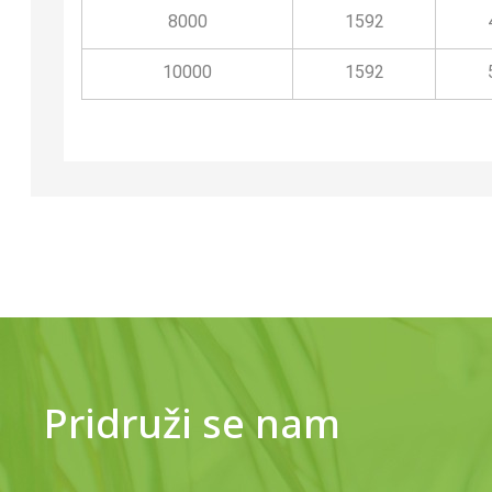
8000
1592
10000
1592
Pridruži se nam