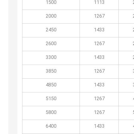
1500
1113
2000
1267
2450
1433
2600
1267
3300
1433
3850
1267
4850
1433
5150
1267
5800
1267
6400
1433