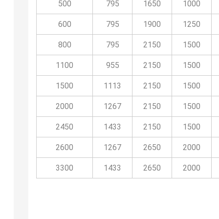
500
795
1650
1000
600
795
1900
1250
800
795
2150
1500
1100
955
2150
1500
1500
1113
2150
1500
2000
1267
2150
1500
2450
1433
2150
1500
2600
1267
2650
2000
3300
1433
2650
2000