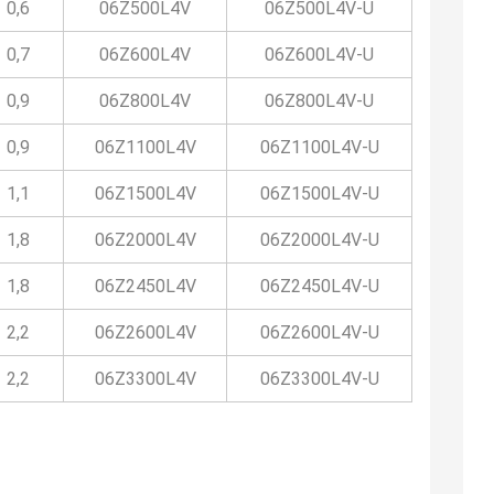
0,6
06Z500L4V
06Z500L4V-U
0,7
06Z600L4V
06Z600L4V-U
0,9
06Z800L4V
06Z800L4V-U
0,9
06Z1100L4V
06Z1100L4V-U
1,1
06Z1500L4V
06Z1500L4V-U
1,8
06Z2000L4V
06Z2000L4V-U
1,8
06Z2450L4V
06Z2450L4V-U
2,2
06Z2600L4V
06Z2600L4V-U
2,2
06Z3300L4V
06Z3300L4V-U