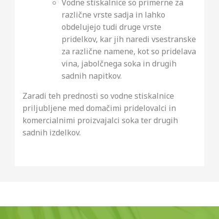
Vodne stiskalnice so primerne za
različne vrste sadja in lahko
obdelujejo tudi druge vrste
pridelkov, kar jih naredi vsestranske
za različne namene, kot so pridelava
vina, jabolčnega soka in drugih
sadnih napitkov.
Zaradi teh prednosti so vodne stiskalnice
priljubljene med domačimi pridelovalci in
komercialnimi proizvajalci soka ter drugih
sadnih izdelkov.