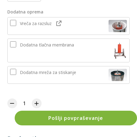
Dodatna oprema
Vreča za razsluz
Dodatna tlačna membrana
Dodatna mreža za stiskanje
Pošlji povpraševanje