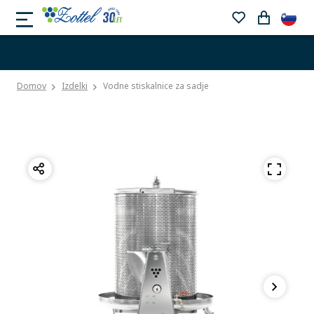
Domov
Izdelki
Vodne stiskalnice za sadje