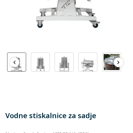
Vodne stiskalnice za sadje