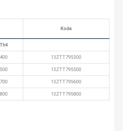
Koda
Th4
400
13ZTT795300
500
13ZTT795500
700
13ZTT795600
800
13ZTT795800