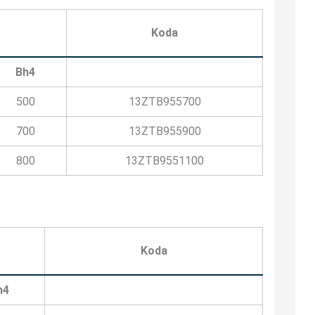
Koda
Bh4
500
13ZTB955700
700
13ZTB955900
800
13ZTB9551100
Koda
h4