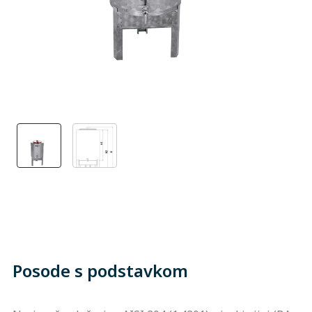
Posode s podstavkom