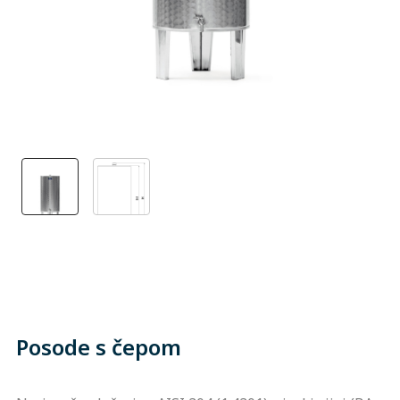
Posode s čepom