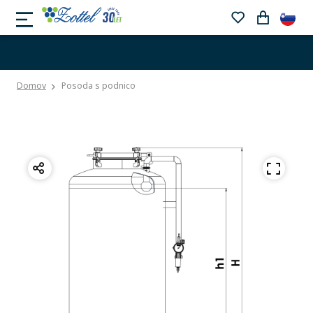
Domov
Posoda s podnico