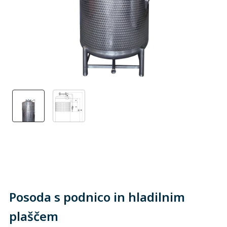
Posoda s podnico in hladilnim
plaščem