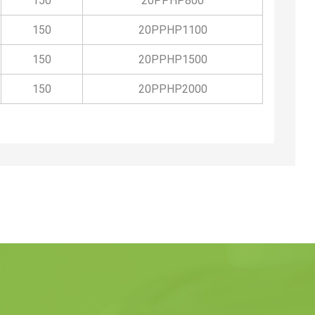
150
20PPHP800
150
20PPHP1100
150
20PPHP1500
150
20PPHP2000