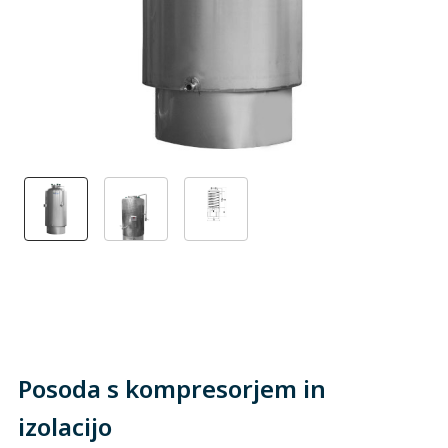
Posoda s kompresorjem in
izolacijo