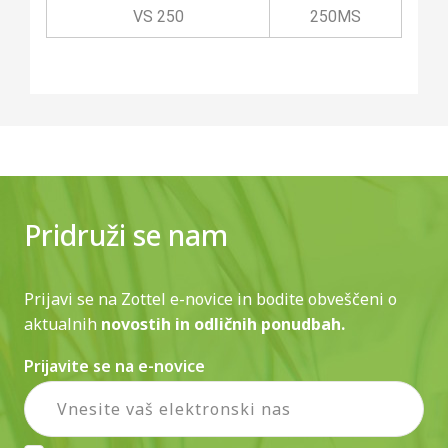
VS 250
250MS
Pridruži se nam
Prijavi se na Zottel e-novice in bodite obveščeni o
aktualnih
novostih in odličnih ponudbah.
Prijavite se na e-novice