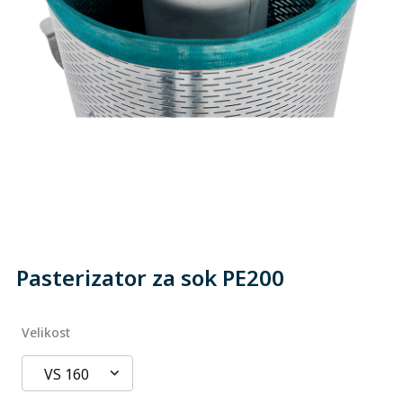
Pasterizator za sok PE200
Velikost
VS 160