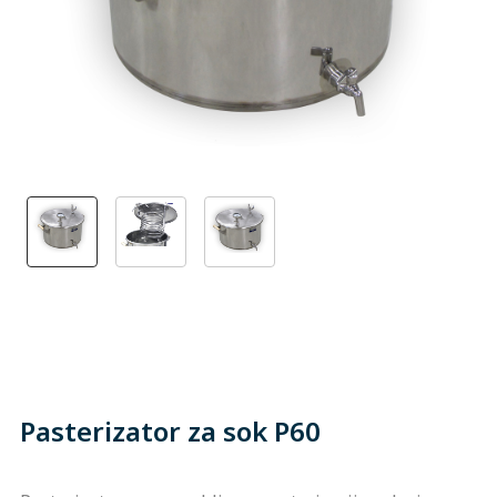
Pasterizator za sok P60