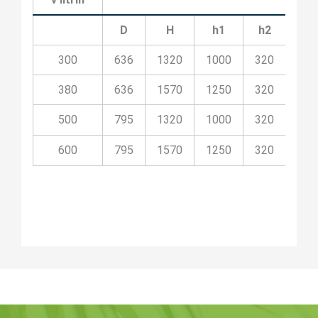
D
H
h1
h2
h3
300
636
1320
1000
320
500
380
636
1570
1250
320
625
500
795
1320
1000
320
500
600
795
1570
1250
320
625