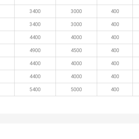
3400
3000
400
3400
3000
400
4400
4000
400
4900
4500
400
4400
4000
400
4400
4000
400
5400
5000
400