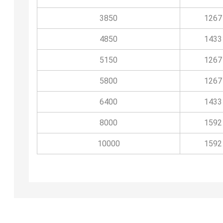
3850
1267
4850
1433
5150
1267
5800
1267
6400
1433
8000
1592
10000
1592