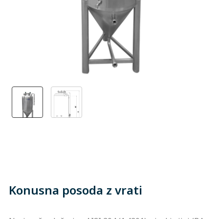
Konusna posoda z vrati