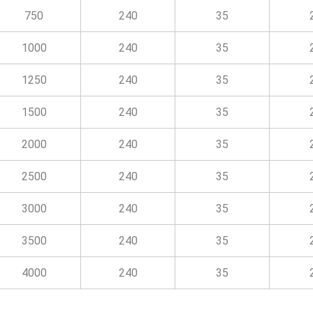
750
240
35
1000
240
35
1250
240
35
1500
240
35
2000
240
35
2500
240
35
3000
240
35
3500
240
35
4000
240
35