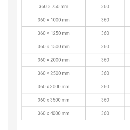
360 × 750 mm
360
360 × 1000 mm
360
360 × 1250 mm
360
360 × 1500 mm
360
360 × 2000 mm
360
360 × 2500 mm
360
360 x 3000 mm
360
360 x 3500 mm
360
360 x 4000 mm
360