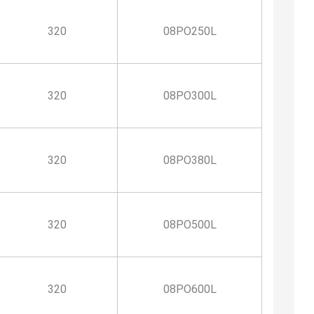
320
08PO250L
320
08PO300L
320
08PO380L
320
08PO500L
320
08PO600L