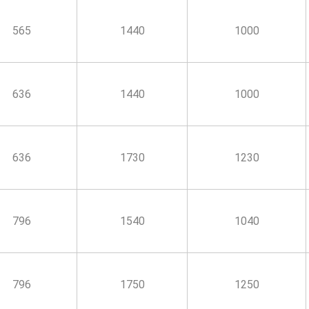
565
1440
1000
636
1440
1000
636
1730
1230
796
1540
1040
796
1750
1250