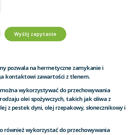
Wyślij zapytanie
ny pozwala na hermetyczne zamykanie i
a kontaktowi zawartości z tlenem.
k można wykorzystywać do przechowywania
rodzaju olei spożywczych, takich jak oliwa z
lej z pestek dyni, olej rzepakowy, słonecznikowy i
o również wykorzystać do przechowywania