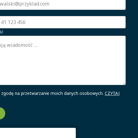
ść
zgodę na przetwarzanie moich danych osobowych.
CZYTAJ