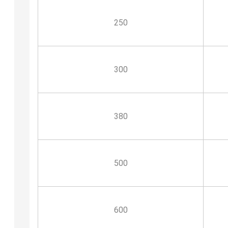
250
300
380
500
600