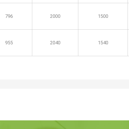
796
2000
1500
955
2040
1540