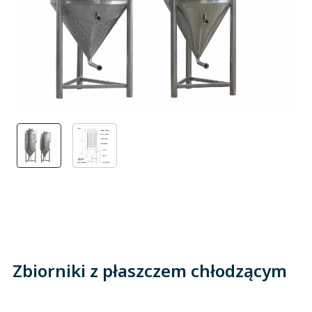
Zbiorniki z płaszczem chłodzącym