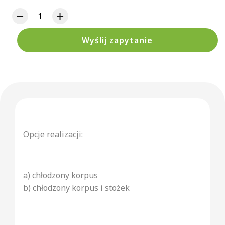
Wyślij zapytanie
Opcje realizacji:
a) chłodzony korpus
b) chłodzony korpus i stożek