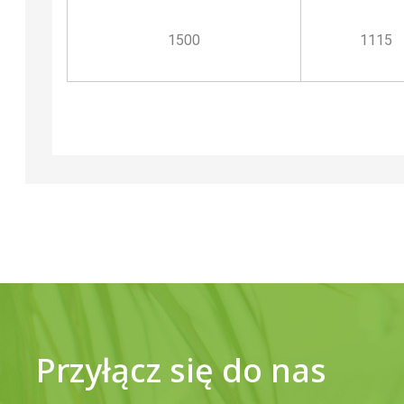
1500
1115
Przyłącz się do nas