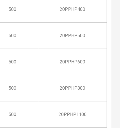
500
20PPHP400
500
20PPHP500
500
20PPHP600
500
20PPHP800
500
20PPHP1100