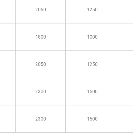
2050
1250
1800
1000
2050
1250
2300
1500
2300
1500