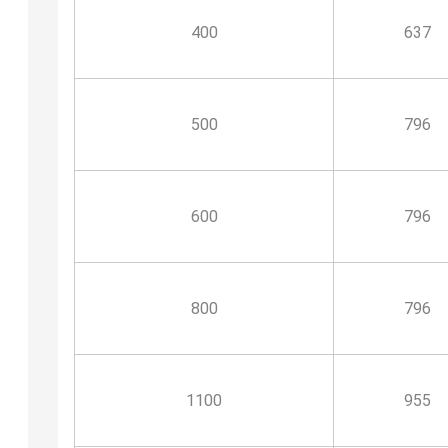
400
637
500
796
600
796
800
796
1100
955