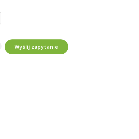
Wyślij zapytanie