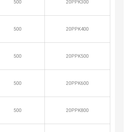
500
20PPK300
500
20PPK400
500
20PPK500
500
20PPK600
500
20PPK800