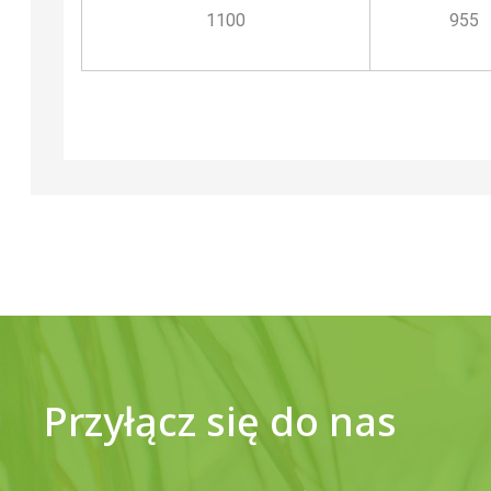
1100
955
Przyłącz się do nas