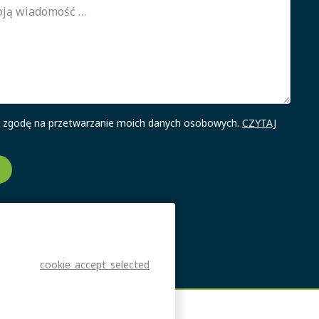
zgodę na przetwarzanie moich danych osobowych.
CZYTAJ
cookie_accept_selected