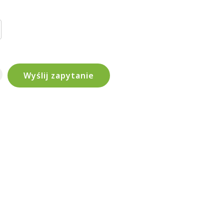
Wyślij zapytanie