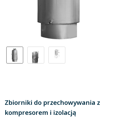
Zbiorniki do przechowywania z
kompresorem i izolacją