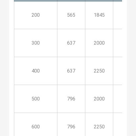
200
565
1845
845
300
637
2000
1000
400
637
2250
1250
500
796
2000
1000
600
796
2250
1250