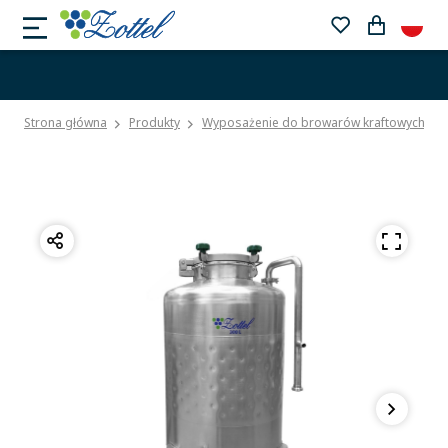
Strona główna
Produkty
Wyposażenie do browarów kraftowych