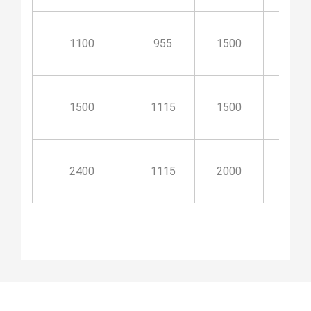
1100
955
1500
660
1500
1115
1500
670
2400
1115
2000
670