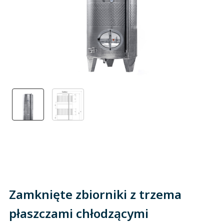
Zamknięte zbiorniki z trzema
płaszczami chłodzącymi