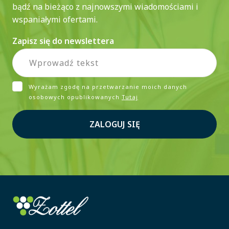
bądź na bieżąco z najnowszymi wiadomościami i
wspaniałymi ofertami.
Zapisz się do newslettera
Wyrażam zgodę na przetwarzanie moich danych
osobowych opublikowanych
Tutaj
ZALOGUJ SIĘ