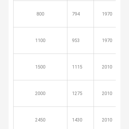
800
794
1970
1100
953
1970
1500
1115
2010
2000
1275
2010
2450
1430
2010