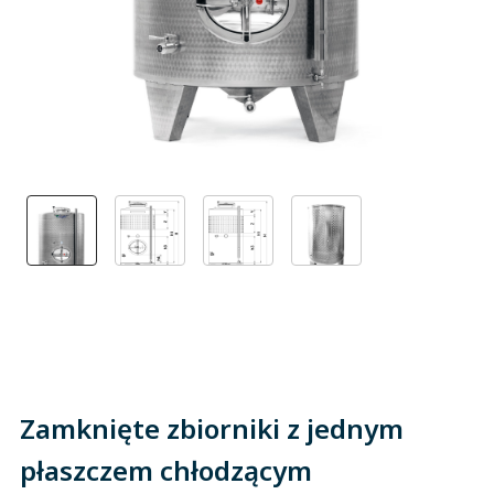
Zamknięte zbiorniki z jednym
płaszczem chłodzącym