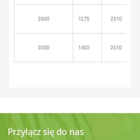
2600
1275
2510
3300
1430
2510
Przyłącz się do nas