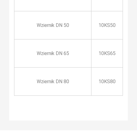
Wziernik DN 50
10KS50
Wziernik DN 65
10KS65
Wziernik DN 80
10KS80