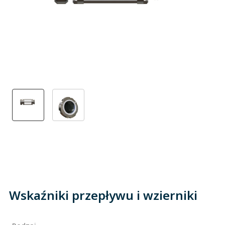
Wskaźniki przepływu i wzierniki