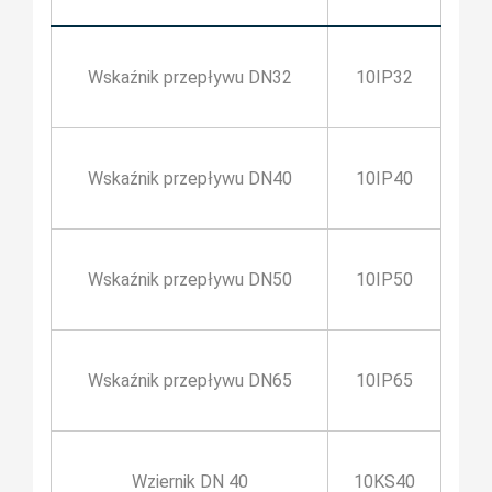
Wskaźnik przepływu DN32
10IP32
Wskaźnik przepływu DN40
10IP40
Wskaźnik przepływu DN50
10IP50
Wskaźnik przepływu DN65
10IP65
Wziernik DN 40
10KS40