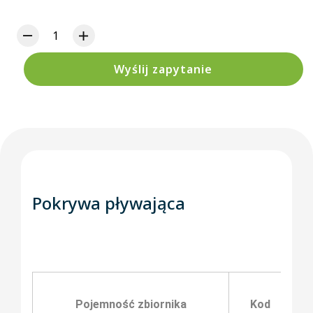
Wyślij zapytanie
Pokrywa pływająca
Pojemność zbiornika
Kod