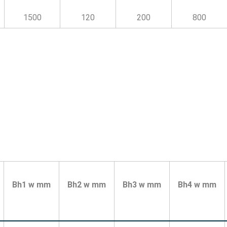
1500
120
200
800
Bh1 w mm
Bh2 w mm
Bh3 w mm
Bh4 w mm