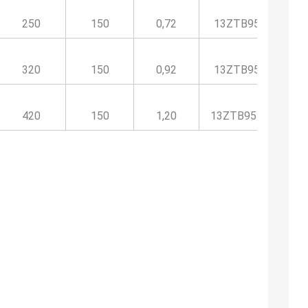
250
150
0,72
13ZTB955700HP
320
150
0,92
13ZTB955900HP
420
150
1,20
13ZTB9551100HP