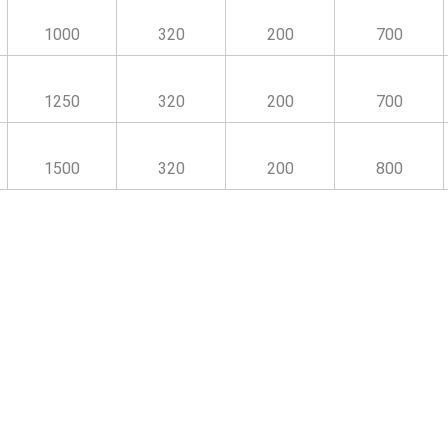
1000
320
200
700
1250
320
200
700
1500
320
200
800