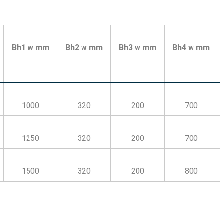
Bh1 w mm
Bh2 w mm
Bh3 w mm
Bh4 w mm
1000
320
200
700
1250
320
200
700
1500
320
200
800