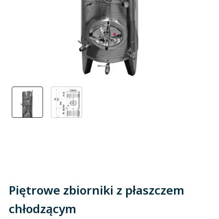
Piętrowe zbiorniki z płaszczem
chłodzącym