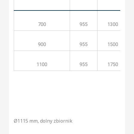
700
955
1300
900
955
1500
1100
955
1750
Ø1115 mm, dolny zbiornik