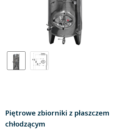
Piętrowe zbiorniki z płaszczem
chłodzącym