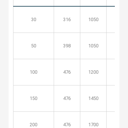
30
316
1050
350
50
398
1050
350
100
476
1200
500
150
476
1450
750
200
476
1700
1000