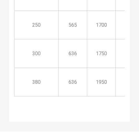
250
565
1700
900
300
636
1750
900
380
636
1950
1100