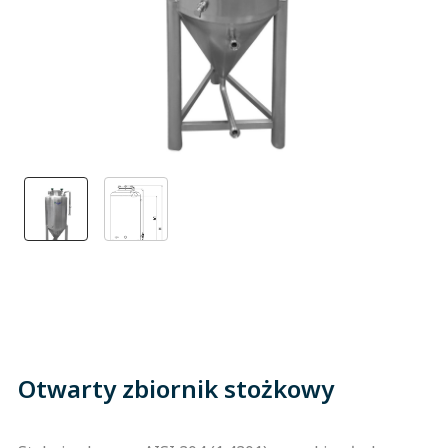
Otwarty zbiornik stożkowy