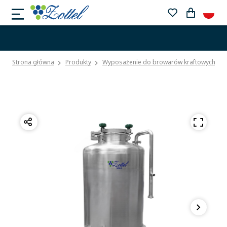
Strona główna
Produkty
Wyposażenie do browarów kraftowych