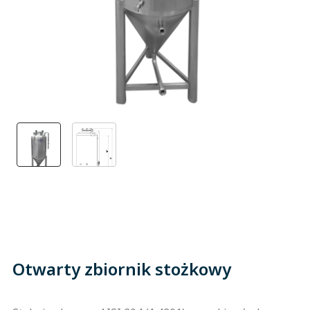
Otwarty zbiornik stożkowy