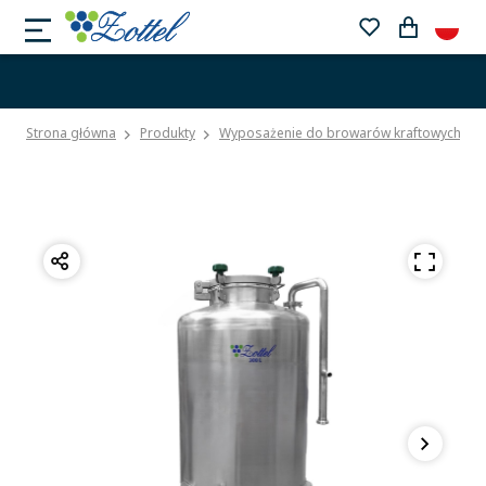
Strona główna
Produkty
Wyposażenie do browarów kraftowych