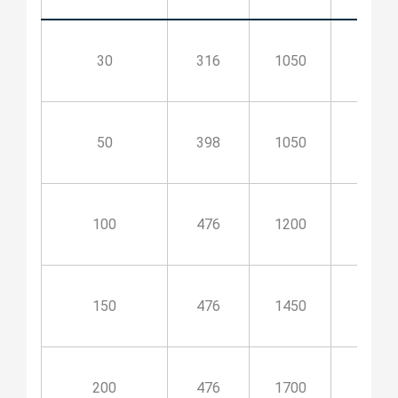
30
316
1050
350
50
398
1050
350
100
476
1200
500
150
476
1450
750
200
476
1700
1000