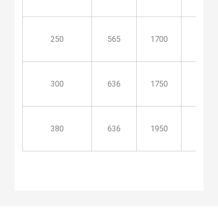
250
565
1700
900
300
636
1750
900
380
636
1950
1100