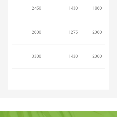
2450
1430
1860
2600
1275
2360
3300
1430
2360