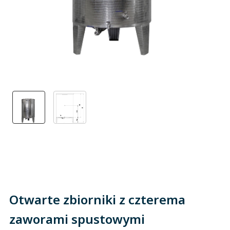
Otwarte zbiorniki z czterema
zaworami spustowymi