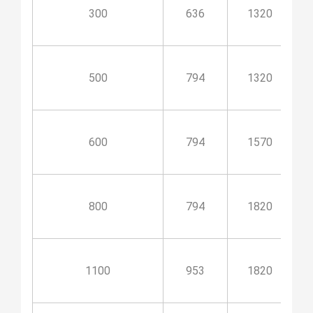
300
636
1320
500
794
1320
600
794
1570
800
794
1820
1100
953
1820