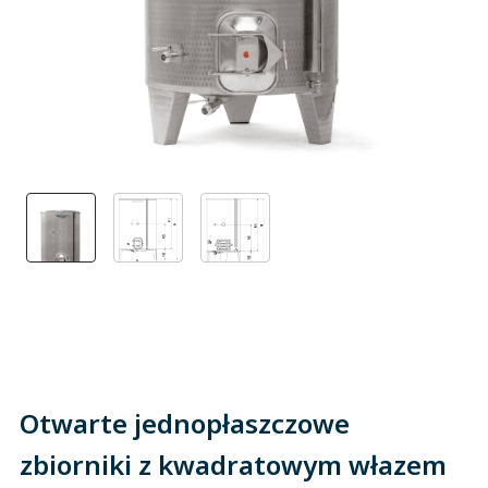
Otwarte jednopłaszczowe
zbiorniki z kwadratowym włazem