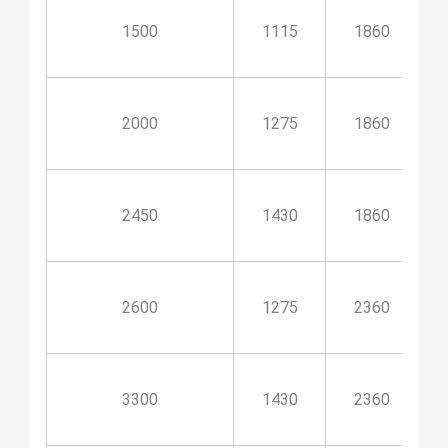
1500
1115
1860
2000
1275
1860
2450
1430
1860
2600
1275
2360
3300
1430
2360