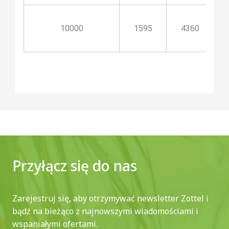
10000
1595
4360
Przyłącz się do nas
Zarejestruj się, aby otrzymywać newsletter Zottel i
bądź na bieżąco z najnowszymi wiadomościami i
wspaniałymi ofertami.