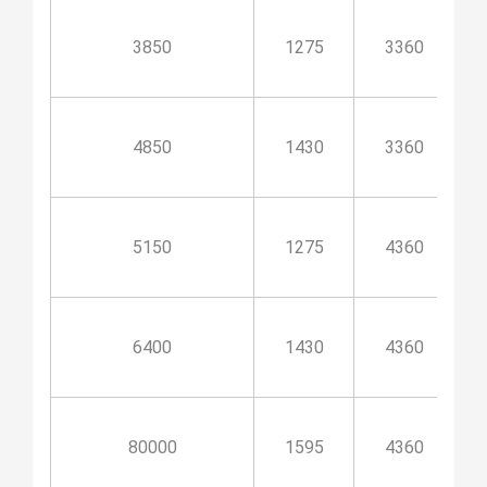
3850
1275
3360
4850
1430
3360
5150
1275
4360
6400
1430
4360
80000
1595
4360