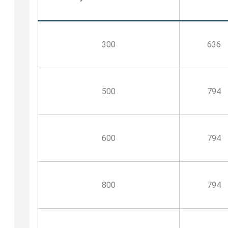
300
636
500
794
600
794
800
794