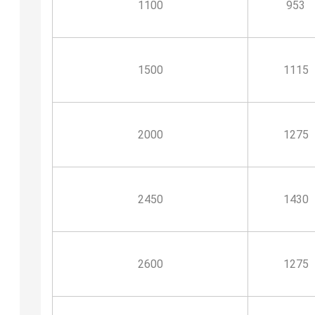
1100
953
1500
1115
2000
1275
2450
1430
2600
1275