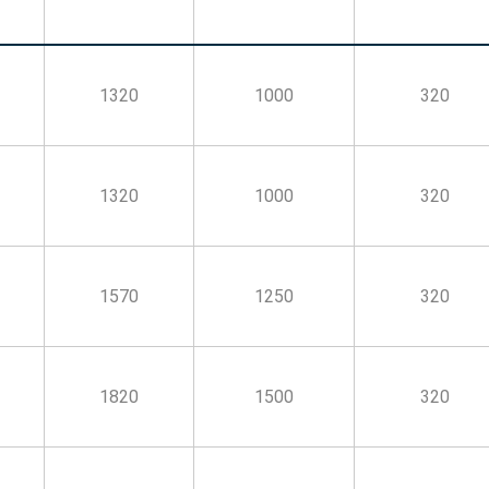
1320
1000
320
1320
1000
320
1570
1250
320
1820
1500
320