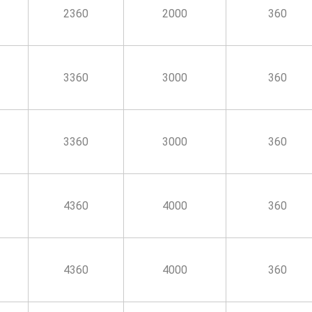
2360
2000
360
3360
3000
360
3360
3000
360
4360
4000
360
4360
4000
360