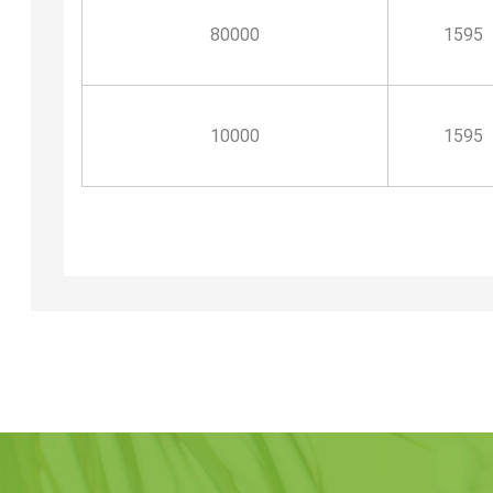
80000
1595
10000
1595