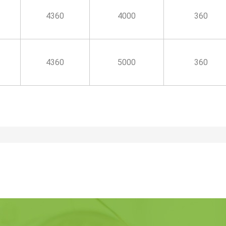
4360
4000
360
4360
5000
360