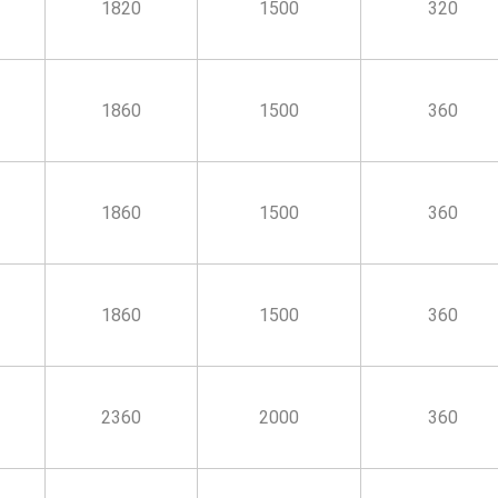
1820
1500
320
1860
1500
360
1860
1500
360
1860
1500
360
2360
2000
360