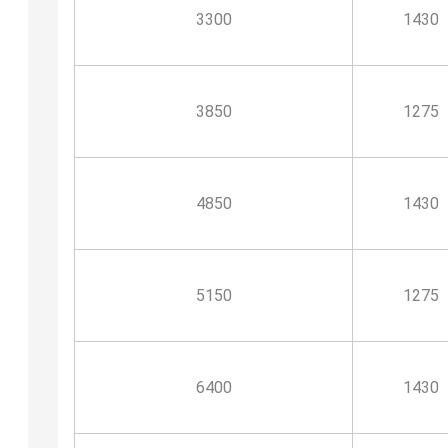
3300
1430
3850
1275
4850
1430
5150
1275
6400
1430