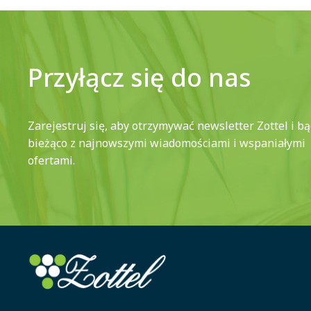
Przyłącz się do nas
Zarejestruj się, aby otrzymywać newsletter Zottel i b
bieżąco z najnowszymi wiadomościami i wspaniałymi
ofertami.