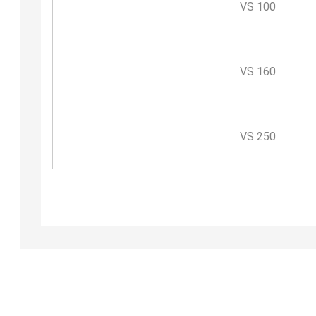
VS 100
VS 160
VS 250