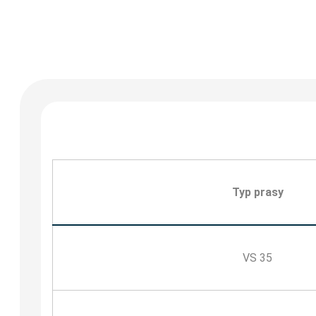
Typ prasy
VS 35