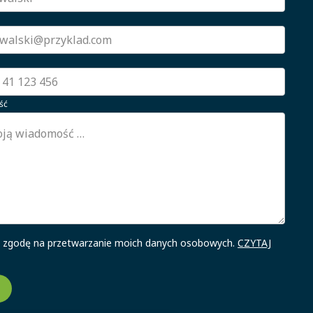
ść
zgodę na przetwarzanie moich danych osobowych.
CZYTAJ