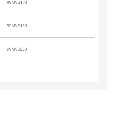
99MVS100
99MVS160
99MVS250