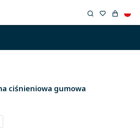
a ciśnieniowa gumowa