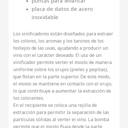
puntas para levantar
placa de datos de acero
inoxidable
Los vinificadores están diseñados para extraer
los colores, los aromas y los taninos de los
hollejos de las uvas, ayudando a producir un
vino con el carácter deseado. El uso de un
vinificador permite verter el mosto de manera
uniforme sobre los orujos (pieles y pepitas),
que flotan en la parte superior. De este modo,
el mosto se mantiene en contacto con el orujo,
lo que contribuye a aumentar la extracción de
los colorantes.
En el recipiente se coloca una rejilla de
extracción para permitir la separación de las
partículas sólidas al verter el vino. La bomba
permite que el mosto fluya desde la parte