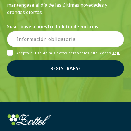
manténgase al día de las últimas novedades y
grandes ofertas.
Suscríbase a nuestro boletín de noticias
Acepto el uso de mis datos personales publicados
Aquí
REGISTRARSE