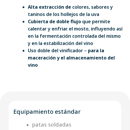
Alta extracción de
colores, sabores y
taninos de los hollejos de la uva
Cubierta de doble flujo
que permite
calentar y enfriar el mosto, influyendo así
en la fermentación controlada del mismo
y en la estabilización del vino
Uso doble del vinificador –
para la
maceración y el almacenamiento del
vino
Equipamiento estándar
patas soldadas