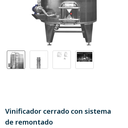
Vinificador cerrado con sistema
de remontado