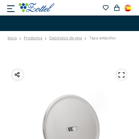
Inicio
Productos
Depósitos de vino
Tapa antipolvo