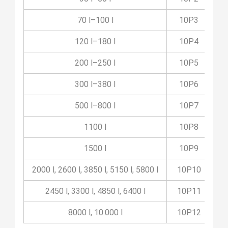
70 l–100 l
10P3
120 l–180 l
10P4
200 l–250 l
10P5
300 l–380 l
10P6
500 l–800 l
10P7
1100 l
10P8
1500 l
10P9
2000 l, 2600 l, 3850 l, 5150 l, 5800 l
10P10
2450 l, 3300 l, 4850 l, 6400 l
10P11
8000 l, 10.000 l
10P12