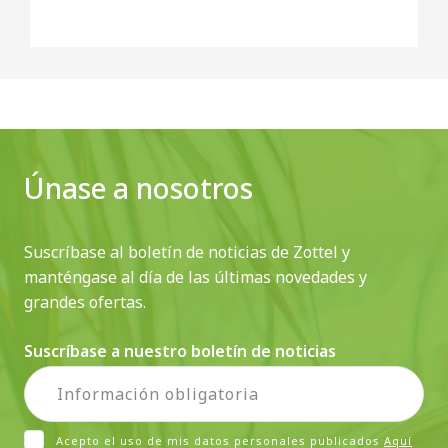
Únase a nosotros
Suscríbase al boletín de noticias de Zottel y
manténgase al día de las últimas novedades y
grandes ofertas.
Suscríbase a nuestro boletín de noticias
Acepto el uso de mis datos personales publicados
Aquí