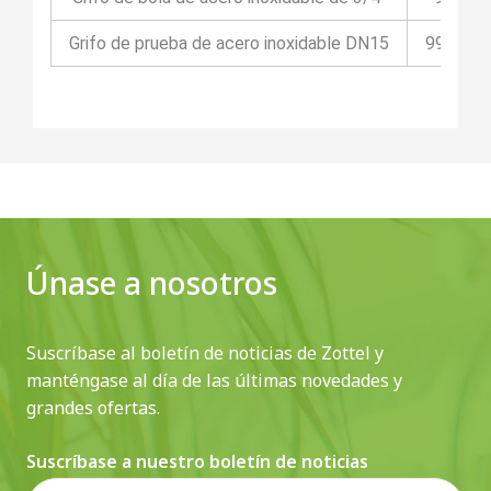
Grifo de prueba de acero inoxidable DN15
99IPDN
Únase a nosotros
Suscríbase al boletín de noticias de Zottel y
manténgase al día de las últimas novedades y
grandes ofertas.
Suscríbase a nuestro boletín de noticias