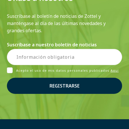
Suscríbase al boletín de noticias de Zottel y
manténgase al día de las últimas novedades y
grandes ofertas.
Suscríbase a nuestro boletín de noticias
Acepto el uso de mis datos personales publicados
Aquí
REGISTRARSE