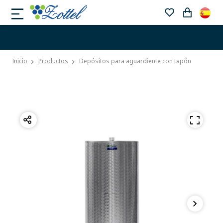
Inicio
Productos
Depósitos para aguardiente con tapón