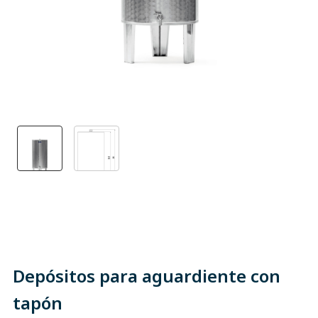
Depósitos para aguardiente con
tapón