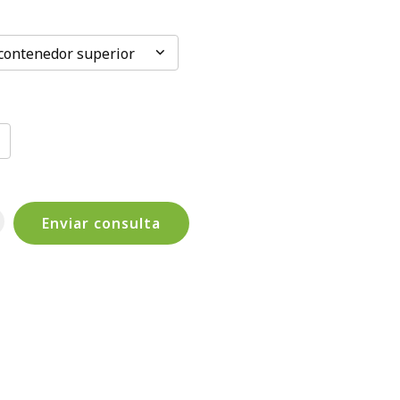
contenedor superior
Enviar consulta