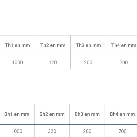
Th1 en mm
Th2 en mm
Th3 en mm
Th4 en mm
1000
120
200
700
Bh1 en mm
Bh2 en mm
Bh3 en mm
Bh4 en mm
1000
320
200
700