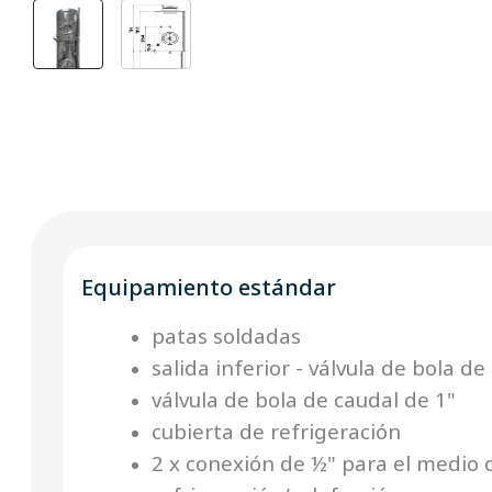
Equipamiento estándar
patas soldadas
salida inferior - válvula de bola de
válvula de bola de caudal de 1"
cubierta de refrigeración
2 x conexión de ½" para el medio 