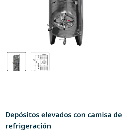
Depósitos elevados con camisa de
refrigeración