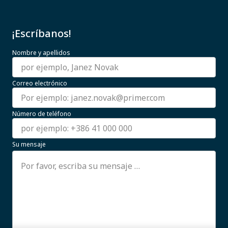
¡Escríbanos!
Nombre y apellidos
Correo electrónico
Número de teléfono
Su mensaje