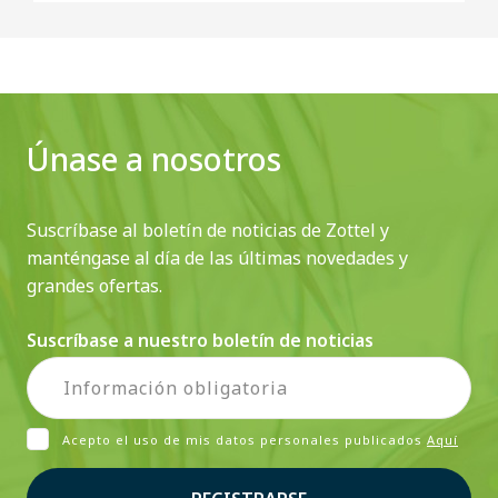
Únase a nosotros
Suscríbase al boletín de noticias de Zottel y
manténgase al día de las últimas novedades y
grandes ofertas.
Suscríbase a nuestro boletín de noticias
Acepto el uso de mis datos personales publicados
Aquí