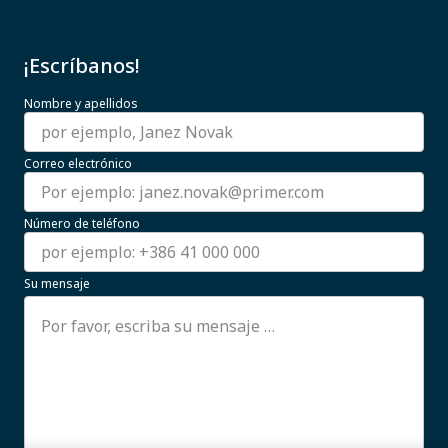
¡Escríbanos!
Nombre y apellidos
Correo electrónico
Número de teléfono
Su mensaje