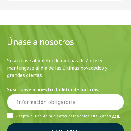
Únase a nosotros
Suscríbase al boletín de noticias de Zottel y
manténgase al día de las últimas novedades y
grandes ofertas.
Suscríbase a nuestro boletín de noticias
Acepto el uso de mis datos personales publicados
Aquí