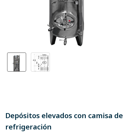
Depósitos elevados con camisa de
refrigeración