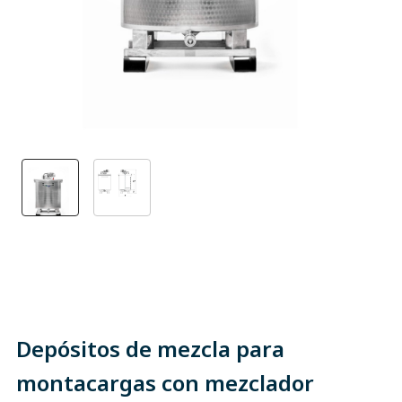
Depósitos de mezcla para
montacargas con mezclador