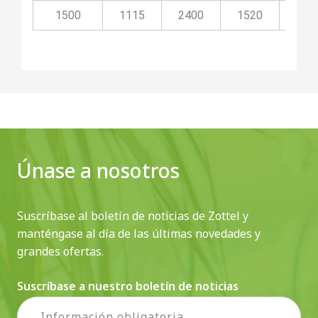
1500
1115
2400
1520
40
Únase a nosotros
Suscríbase al boletín de noticias de Zottel y
manténgase al día de las últimas novedades y
grandes ofertas.
Suscríbase a nuestro boletín de noticias