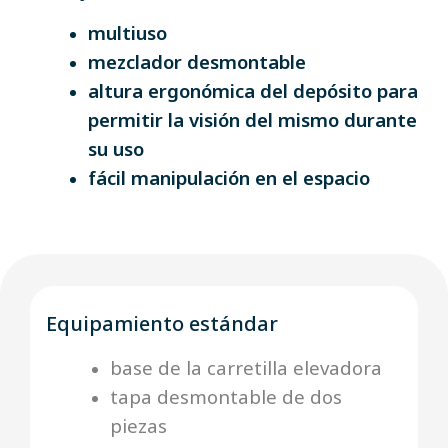
multiuso
mezclador desmontable
altura ergonómica del depósito para
permitir la visión del mismo durante
su uso
fácil manipulación en el espacio
Equipamiento estándar
base de la carretilla elevadora
tapa desmontable de dos
piezas