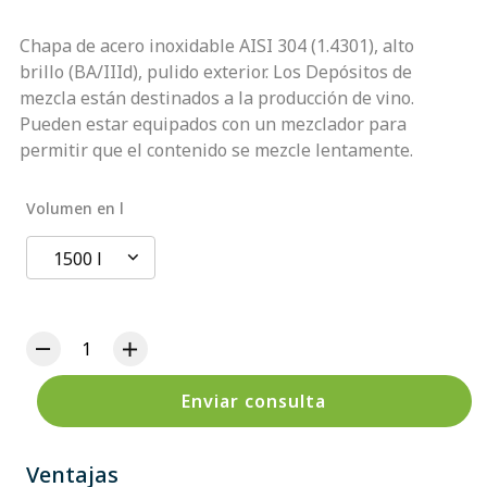
Chapa de acero inoxidable AISI 304 (1.4301), alto
brillo (BA/IIId), pulido exterior. Los Depósitos de
mezcla están destinados a la producción de vino.
Pueden estar equipados con un mezclador para
permitir que el contenido se mezcle lentamente.
Volumen en l
1500 l
Enviar consulta
Ventajas