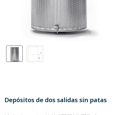
Depósitos de dos salidas sin patas