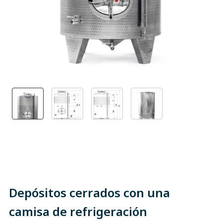
Depósitos cerrados con una
camisa de refrigeración