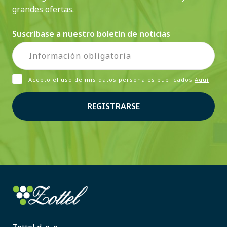
grandes ofertas.
Suscríbase a nuestro boletín de noticias
Acepto el uso de mis datos personales publicados
Aquí
REGISTRARSE