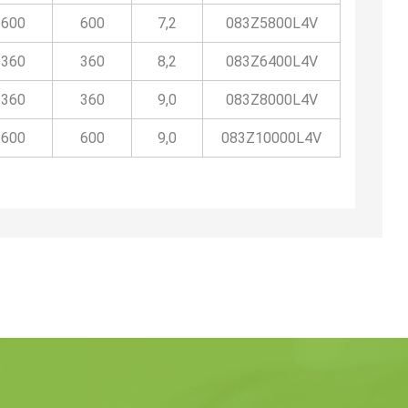
600
600
7,2
083Z5800L4V
360
360
8,2
083Z6400L4V
360
360
9,0
083Z8000L4V
600
600
9,0
083Z10000L4V