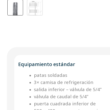
Equipamiento estándar
patas soldadas
3× camisa de refrigeración
salida inferior – válvula de 5/4”
válvula de caudal de 5/4”
puerta cuadrada inferior de