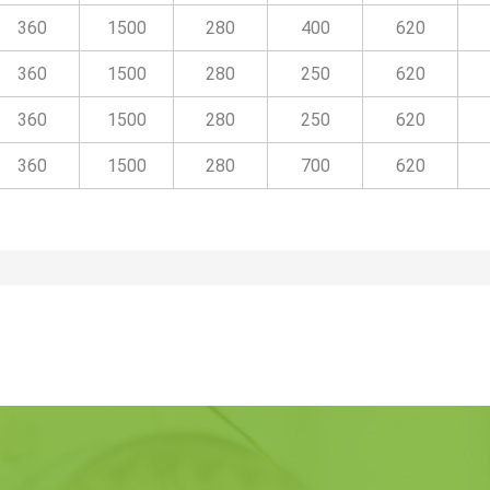
360
1500
280
400
620
360
1500
280
250
620
360
1500
280
250
620
360
1500
280
700
620