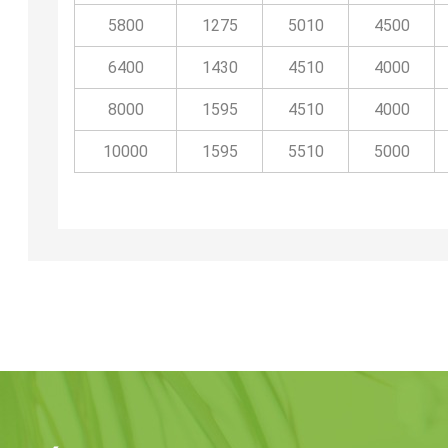
5800
1275
5010
4500
6400
1430
4510
4000
8000
1595
4510
4000
10000
1595
5510
5000