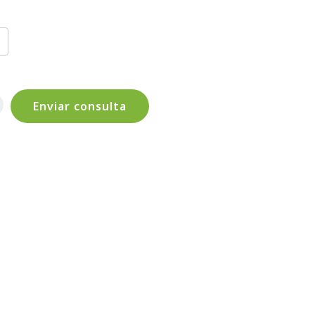
Enviar consulta