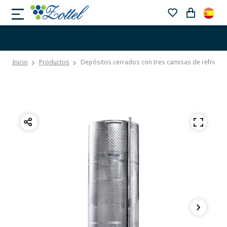
Inicio
Productos
Depósitos cerrados con tres camisas de refriger