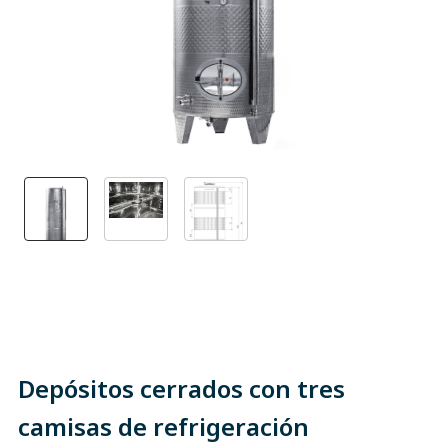
Depósitos cerrados con tres
camisas de refrigeración