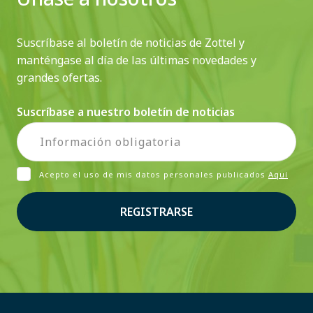
Suscríbase al boletín de noticias de Zottel y
manténgase al día de las últimas novedades y
grandes ofertas.
Suscríbase a nuestro boletín de noticias
Acepto el uso de mis datos personales publicados
Aquí
REGISTRARSE