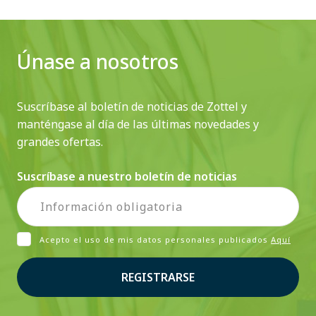
Únase a nosotros
Suscríbase al boletín de noticias de Zottel y
manténgase al día de las últimas novedades y
grandes ofertas.
Suscríbase a nuestro boletín de noticias
Acepto el uso de mis datos personales publicados
Aquí
REGISTRARSE