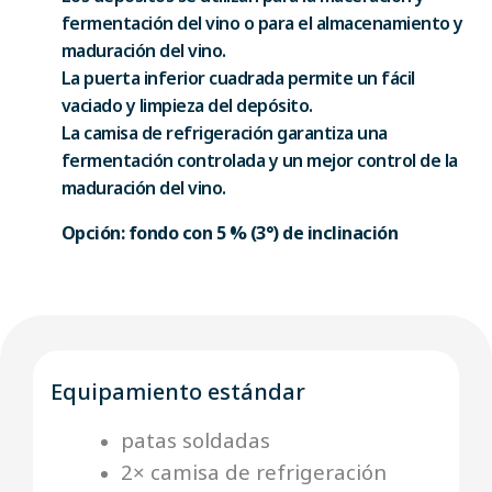
fermentación del vino o para el almacenamiento y
maduración del vino.
La puerta inferior cuadrada permite un fácil
vaciado y limpieza del depósito.
La camisa de refrigeración garantiza una
fermentación controlada y un mejor control de la
maduración del vino.
Opción: fondo con 5 % (3°) de inclinación
Equipamiento estándar
patas soldadas
2× camisa de refrigeración