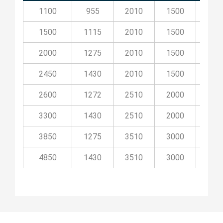
1100
955
2010
1500
32
1500
1115
2010
1500
36
2000
1275
2010
1500
36
2450
1430
2010
1500
36
2600
1272
2510
2000
36
3300
1430
2510
2000
36
3850
1275
3510
3000
36
4850
1430
3510
3000
36