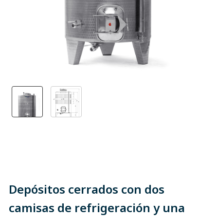
Depósitos cerrados con dos
camisas de refrigeración y una