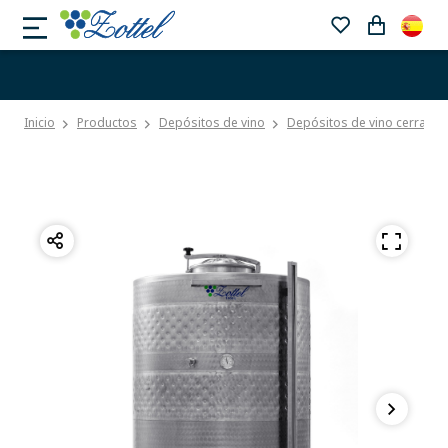
Inicio
Productos
Depósitos de vino
Depósitos de vino cerrado