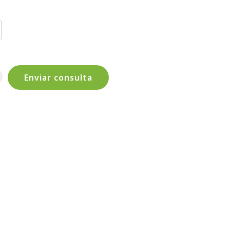
Enviar consulta